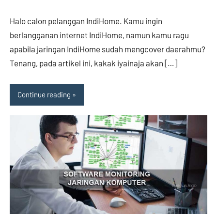
comments
Halo calon pelanggan IndiHome. Kamu ingin
berlangganan internet IndiHome, namun kamu ragu
apabila jaringan IndiHome sudah mengcover daerahmu?
Tenang, pada artikel ini, kakak iyainaja akan […]
Continue reading