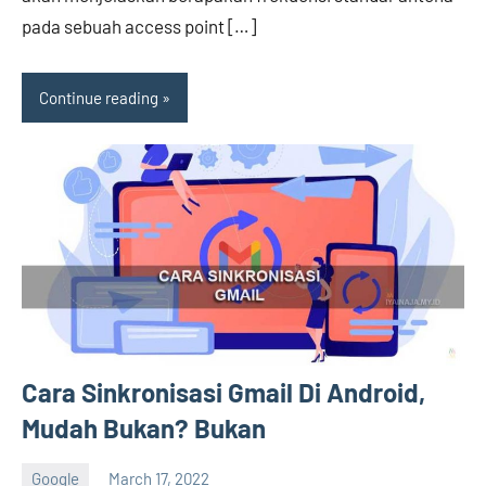
pada sebuah access point […]
Continue reading
Cara Sinkronisasi Gmail Di Android,
Mudah Bukan? Bukan
Google
March 17, 2022