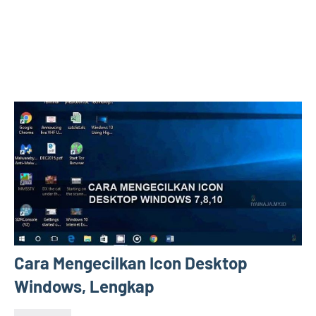
Cara Mengecilkan Icon Desktop
Windows, Lengkap