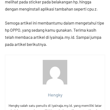
melihat pada sticker pada belakangan hp, hingga
dengan menginstall aplikasi tambahan seperti cpu z.
Semoga artikel ini membantumu dalam mengetahui tipe
hp OPPO, yang sedang kamu gunakan. Terima kasih
telah membaca artikel di iyainaja.my.id. Sampai jumpa
pada artikel berikutnya.
Hengky
Hengky salah satu penulis di iyainaja.my.id, yang memiliki latar