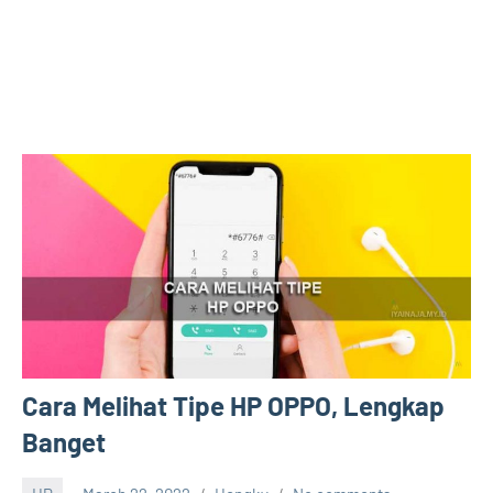
Cara Melihat Tipe HP OPPO, Lengkap
Banget