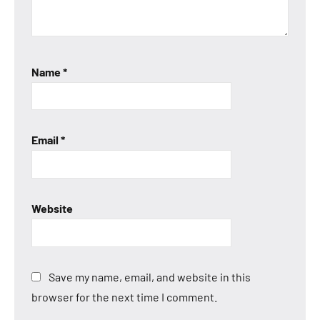
Name
*
Email
*
Website
Save my name, email, and website in this
browser for the next time I comment.