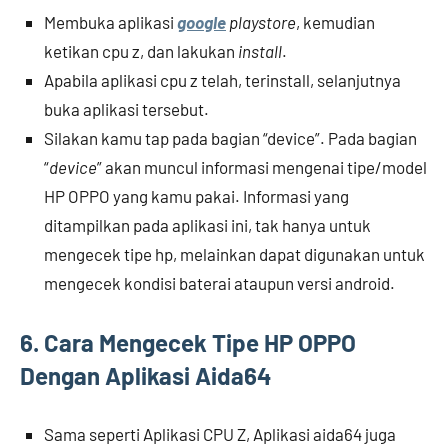
Membuka aplikasi
google
playstore
, kemudian
ketikan cpu z, dan lakukan
install
.
Apabila aplikasi cpu z telah, terinstall, selanjutnya
buka aplikasi tersebut.
Silakan kamu tap pada bagian “device”. Pada bagian
“
device
” akan muncul informasi mengenai tipe/model
HP OPPO yang kamu pakai. Informasi yang
ditampilkan pada aplikasi ini, tak hanya untuk
mengecek tipe hp, melainkan dapat digunakan untuk
mengecek kondisi baterai ataupun versi android.
6. Cara Mengecek Tipe HP OPPO
Dengan Aplikasi Aida64
Sama seperti Aplikasi CPU Z, Aplikasi aida64 juga