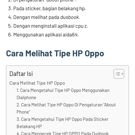
Pada sticker, bagian belakang hp.
Dengan melihat pada
dusbook
.
Dengan menginstall aplikasi cpu z.
Menggunakan aplikasi aida64.
Cara Melihat Tipe HP Oppo
Daftar Isi
Cara Melihat Tipe HP Oppo
1. Cara Mengetahui Tipe HP Oppo Menggunakan
Dialphone
2. Cara Melihat Tipe HP Oppo Di Pengaturan “About
Phone”
3. Cara Mengetahui Tipe HP Oppo Pada Sticker
Belakang HP
4. Cara Mengecek Tipe HP OPPO Pada Dusbook