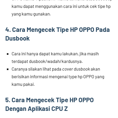
kamu dapat menggunakan cara ini untuk cek tipe hp
yang kamu gunakan.
4. Cara Mengecek Tipe HP OPPO Pada
Dusbook
Cara ini hanya dapat kamu lakukan, jika masih
terdapat dusbook/wadah/kardusnya.
Caranya silakan lihat pada
cover dusbook
akan
berisikan informasi mengenai type hp OPPO yang
kamu pakai.
5. Cara Mengecek Tipe HP OPPO
Dengan Aplikasi CPU Z