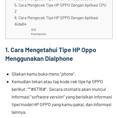
5. Cara Mengecek Tipe HP OPPO Dengan Aplikasi CPU
Z
6. Cara Mengecek Tipe HP OPPO Dengan Aplikasi
Aida64
QnA
Kesimpulan
1. Cara Mengetahui Tipe HP Oppo
Menggunakan Dialphone
Silakan kamu buka menu “
phone
“.
Kemudian tekan atau tap kode cek tipe hp OPPO
berikut :”*#6776#”. Secara otomatis akan muncul
informasi “
software version
” yang berisikan informasi
tipe/model HP OPPO yang kamu pakai, dan informasi
lainnya.