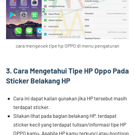
cara mengecek tipe hp OPPO di menu pengaturan
3. Cara Mengetahui Tipe HP Oppo Pada
Sticker Belakang HP
Cara ini dapat kalian gunakan jika HP tersebut masih
terdapat sticker.
Silakan lihat pada bagian belakang HP, terdapat
sticker kecil yang terdapat tulisan/informasi tipe HP
OPPO kamu. Apabila HP kamu terkunci atau
bootloop