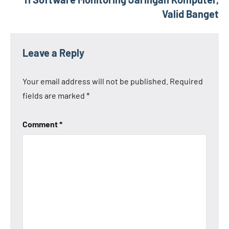
Valid Banget
Leave a Reply
Your email address will not be published.
Required
fields are marked
*
Comment
*