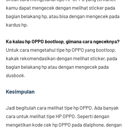
kamu dapat mengecek dengan melihat sticker pada
bagian belakang hp, atau bisa dengan mengecek pada
kardus hp.
Ka kalau hp OPPO
bootloop
, gimana cara ngeceknya?
Untuk cara mengetahui tipe hp OPPO yang
bootloop
,
kakak rekomendasikan dengan melihat sticker, pada
bagian belakang hp atau dengan mengecek pada
dusbook
.
Kesimpulan
Jadi begitulah cara melihat tipe hp OPPO. Ada banyak
cara untuk melihat tipe HP OPPO. Seperti dengan
mengetikan kode cek hp OPPO pada dialphone, dengan