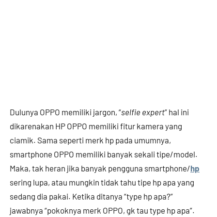
Dulunya OPPO memiliki jargon, “
selfie expert
” hal ini
dikarenakan HP OPPO memiliki fitur kamera yang
ciamik. Sama seperti merk hp pada umumnya,
smartphone OPPO memiliki banyak sekali tipe/model.
Maka, tak heran jika banyak pengguna smartphone/
hp
sering lupa, atau mungkin tidak tahu tipe hp apa yang
sedang dia pakai. Ketika ditanya “type hp apa?”
jawabnya “pokoknya merk OPPO, gk tau type hp apa”.