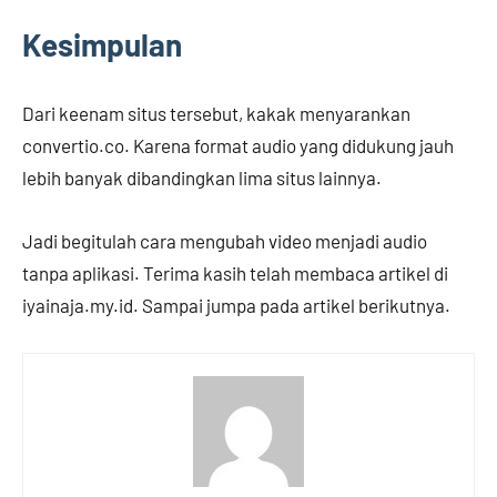
Kesimpulan
Dari keenam situs tersebut, kakak menyarankan
convertio.co. Karena format audio yang didukung jauh
lebih banyak dibandingkan lima situs lainnya.
Jadi begitulah cara mengubah video menjadi audio
tanpa aplikasi. Terima kasih telah membaca artikel di
iyainaja.my.id. Sampai jumpa pada artikel berikutnya.