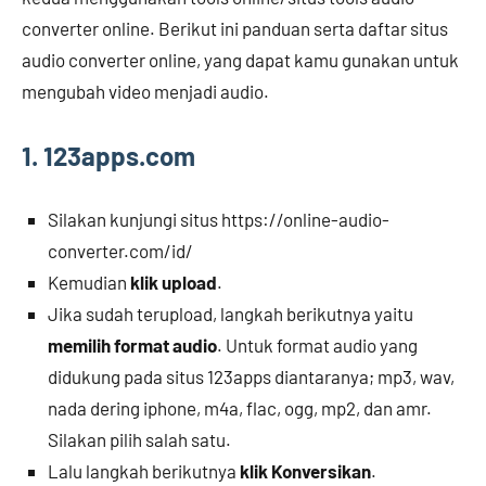
converter online. Berikut ini panduan serta daftar situs
audio converter online, yang dapat kamu gunakan untuk
mengubah video menjadi audio.
1. 123apps.com
Silakan kunjungi situs https://online-audio-
converter.com/id/
Kemudian
klik upload
.
Jika sudah terupload, langkah berikutnya yaitu
memilih format audio
. Untuk format audio yang
didukung pada situs 123apps diantaranya; mp3, wav,
nada dering iphone, m4a, flac, ogg, mp2, dan amr.
Silakan pilih salah satu.
Lalu langkah berikutnya
klik Konversikan
.