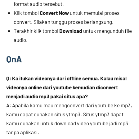
format audio tersebut.
Klik tombol
Convert Now
untuk memulai proses
convert. Silakan tunggu proses berlangsung.
Terakhir klik tombol
Download
untuk mengunduh file
audio.
QnA
Q:
Ka itukan videonya dari offline semua. Kalau misal
videonya online dari youtube kemudian diconvert
menjadi audio mp3 pakai situs apa?
A: Apabila kamu mau mengconvert dari youtube ke mp3,
kamu dapat gunakan situs ytmp3. Situs ytmp3 dapat
kamu gunakan untuk download video youtube jadi mp3
tanpa aplikasi.