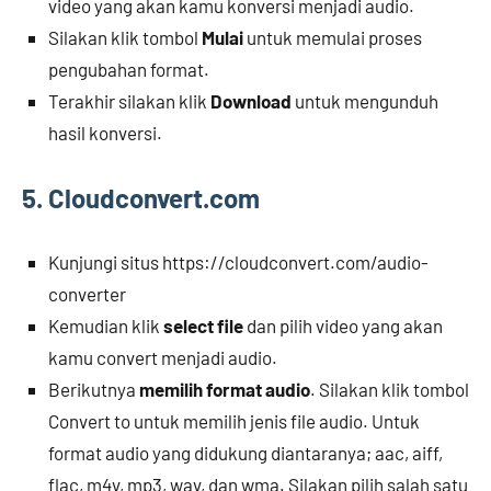
video yang akan kamu konversi menjadi audio.
Silakan klik tombol
Mulai
untuk memulai proses
pengubahan format.
Terakhir silakan klik
Download
untuk mengunduh
hasil konversi.
5. Cloudconvert.com
Kunjungi situs https://cloudconvert.com/audio-
converter
Kemudian klik
select file
dan pilih video yang akan
kamu convert menjadi audio.
Berikutnya
memilih format audio
. Silakan klik tombol
Convert to untuk memilih jenis file audio. Untuk
format audio yang didukung diantaranya; aac, aiff,
flac, m4v, mp3, wav, dan wma. Silakan pilih salah satu