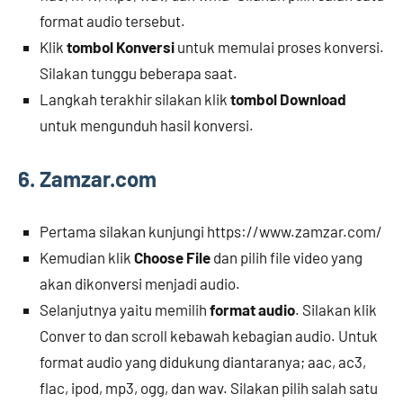
format audio tersebut.
Klik
tombol Konversi
untuk memulai proses konversi.
Silakan tunggu beberapa saat.
Langkah terakhir silakan klik
tombol Download
untuk mengunduh hasil konversi.
6. Zamzar.com
Pertama silakan kunjungi https://www.zamzar.com/
Kemudian klik
Choose File
dan pilih file video yang
akan dikonversi menjadi audio.
Selanjutnya yaitu memilih
format audio
. Silakan klik
Conver to dan scroll kebawah kebagian audio. Untuk
format audio yang didukung diantaranya; aac, ac3,
flac, ipod, mp3, ogg, dan wav. Silakan pilih salah satu