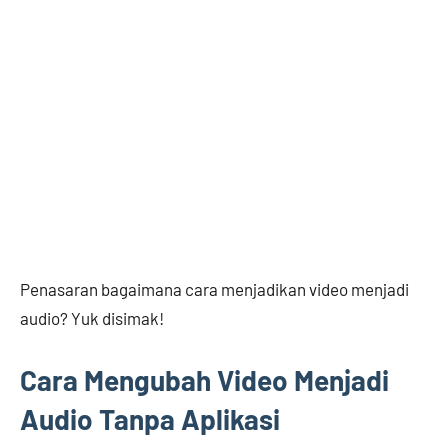
Penasaran bagaimana cara menjadikan video menjadi
audio? Yuk disimak!
Cara Mengubah Video Menjadi
Audio Tanpa Aplikasi