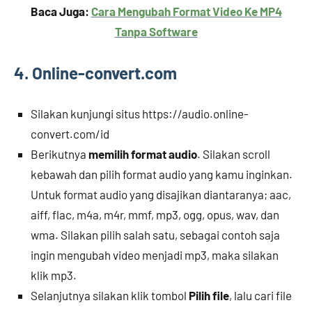
Baca Juga:
Cara Mengubah Format Video Ke MP4
Tanpa Software
4. Online-convert.com
Silakan kunjungi situs https://audio.online-
convert.com/id
Berikutnya
memilih format audio
. Silakan scroll
kebawah dan pilih format audio yang kamu inginkan.
Untuk format audio yang disajikan diantaranya; aac,
aiff, flac, m4a, m4r, mmf, mp3, ogg, opus, wav, dan
wma. Silakan pilih salah satu, sebagai contoh saja
ingin mengubah video menjadi mp3, maka silakan
klik mp3.
Selanjutnya silakan klik tombol
Pilih file
, lalu cari file