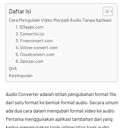
Daftar Isi
Cara Mengubah Video Menjadi Audio Tanpa Aplikasi
1. 123apps.com
2. Convertio.co
3. Freeconvert.com
4. Online-convert.com
5. Cloudconvert.com
6. Zamzar.com
QnA
Kesimpulan
Audio Converter adalah istilah pengubahan format file,
dari satu format ke bentuk format audio. Secara umum
ada dua cara dalam mengubah format video ke audio.
Pertama menggunakan aplikasi tambahan dan yang
kedua menggunakan tools online/situs tools audio