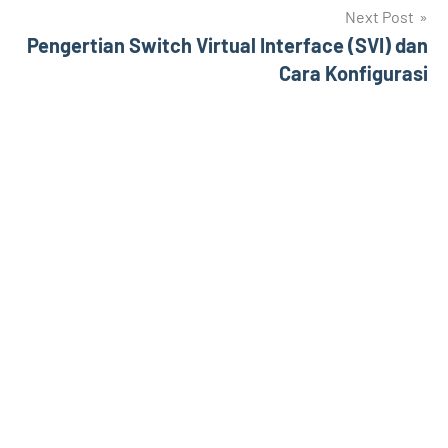
Next Post
Pengertian Switch Virtual Interface (SVI) dan
Cara Konfigurasi