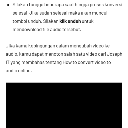
Silakan tunggu beberapa saat hingga proses konversi
selesai. Jika sudah selesai maka akan muncul
tombol unduh. Silakan
klik unduh
untuk
mendownload file audio tersebut.
Jika kamu kebingungan dalam mengubah video ke
audio, kamu dapat menoton salah satu video dari Joseph
IT yang membahas tentang How to convert video to
audio online.