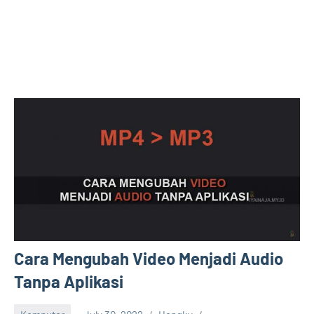
Cara Mengubah Video Menjadi Audio
Tanpa Aplikasi