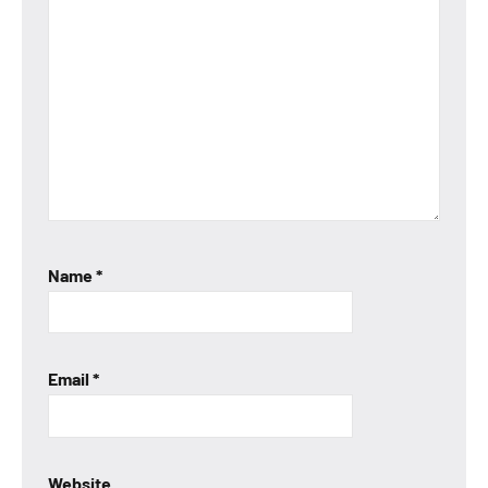
Name
*
Email
*
Website