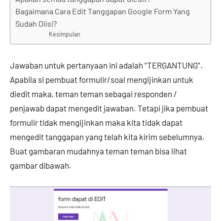
Bagaimana Cara Edit Tanggapan Google Form Yang
Sudah Diisi?
Kesimpulan
Jawaban untuk pertanyaan ini adalah “TERGANTUNG”.
Apabila si pembuat formulir/soal mengijinkan untuk
diedit maka, teman teman sebagai responden /
penjawab dapat mengedit jawaban. Tetapi jika pembuat
formulir tidak mengijinkan maka kita tidak dapat
mengedit tanggapan yang telah kita kirim sebelumnya.
Buat gambaran mudahnya teman teman bisa lihat
gambar dibawah.