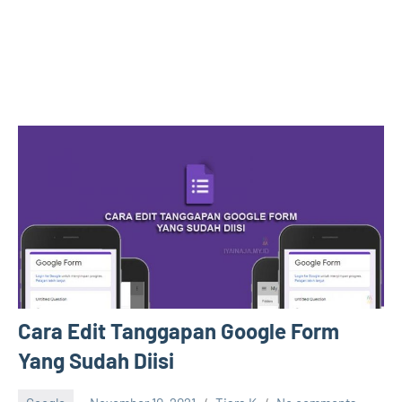
Cara Edit Tanggapan Google Form
Yang Sudah Diisi