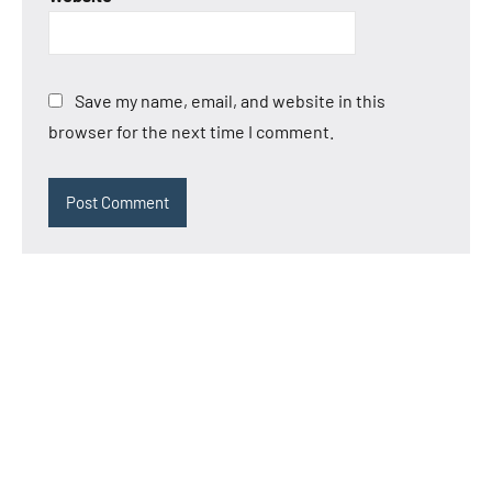
Save my name, email, and website in this
browser for the next time I comment.