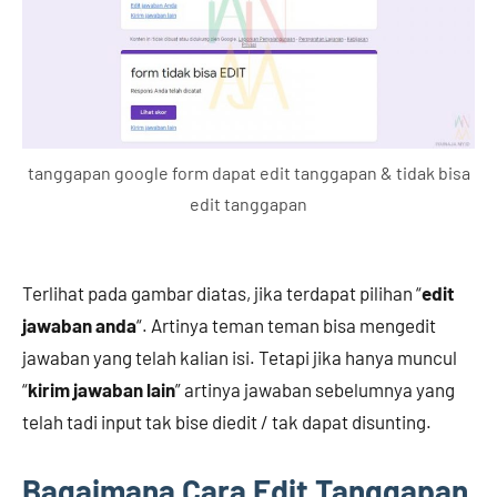
tanggapan google form dapat edit tanggapan & tidak bisa
edit tanggapan
Terlihat pada gambar diatas, jika terdapat pilihan “
edit
jawaban anda
“. Artinya teman teman bisa mengedit
jawaban yang telah kalian isi. Tetapi jika hanya muncul
“
kirim jawaban lain
” artinya jawaban sebelumnya yang
telah tadi input tak bise diedit / tak dapat disunting.
Bagaimana Cara Edit Tanggapan