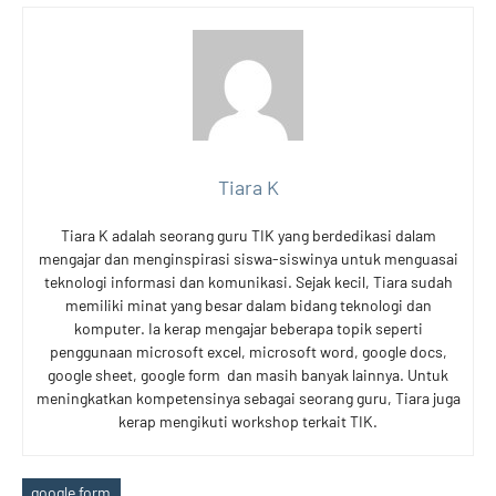
Tiara K
Tiara K adalah seorang guru TIK yang berdedikasi dalam
mengajar dan menginspirasi siswa-siswinya untuk menguasai
teknologi informasi dan komunikasi. Sejak kecil, Tiara sudah
memiliki minat yang besar dalam bidang teknologi dan
komputer. Ia kerap mengajar beberapa topik seperti
penggunaan microsoft excel, microsoft word, google docs,
google sheet, google form dan masih banyak lainnya. Untuk
meningkatkan kompetensinya sebagai seorang guru, Tiara juga
kerap mengikuti workshop terkait TIK.
google form