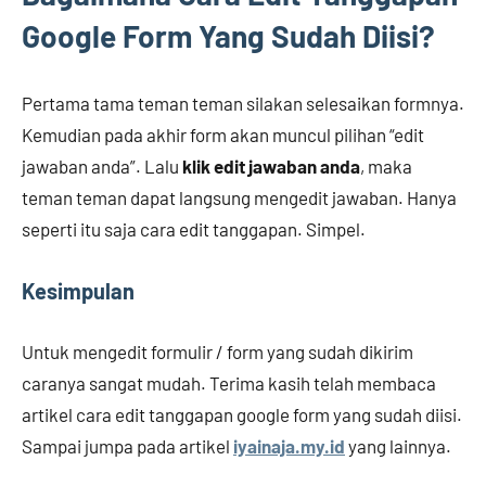
Google Form Yang Sudah Diisi?
Pertama tama teman teman silakan selesaikan formnya.
Kemudian pada akhir form akan muncul pilihan “edit
jawaban anda”. Lalu
klik edit jawaban anda
, maka
teman teman dapat langsung mengedit jawaban. Hanya
seperti itu saja cara edit tanggapan. Simpel.
Kesimpulan
Untuk mengedit formulir / form yang sudah dikirim
caranya sangat mudah. Terima kasih telah membaca
artikel cara edit tanggapan google form yang sudah diisi.
Sampai jumpa pada artikel
iyainaja.my.id
yang lainnya.