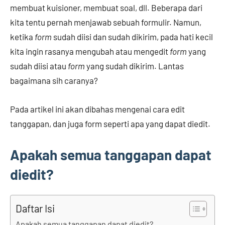
membuat kuisioner, membuat soal, dll. Beberapa dari
kita tentu pernah menjawab sebuah formulir. Namun,
ketika
form
sudah diisi dan sudah dikirim, pada hati kecil
kita ingin rasanya mengubah atau mengedit
form
yang
sudah diisi atau
form
yang sudah dikirim. Lantas
bagaimana sih caranya?
Pada artikel ini akan dibahas mengenai cara edit
tanggapan, dan juga form seperti apa yang dapat diedit.
Apakah semua tanggapan dapat
diedit?
Daftar Isi
Apakah semua tanggapan dapat diedit?