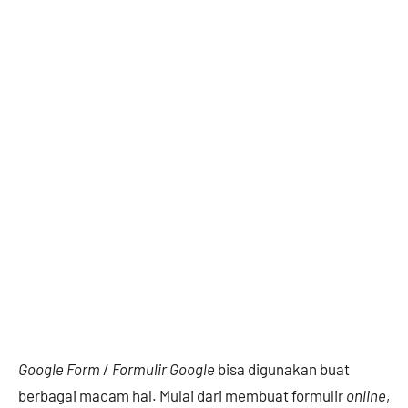
Google Form
/
Formulir Google
bisa digunakan buat
berbagai macam hal. Mulai dari membuat formulir
online
,