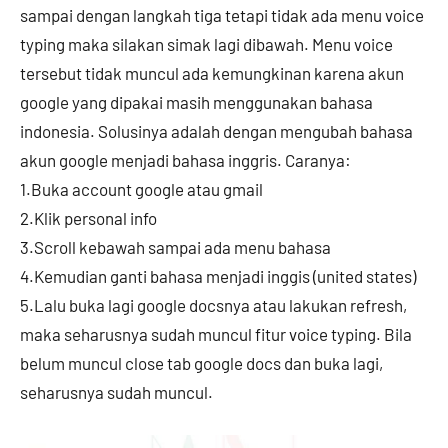
sampai dengan langkah tiga tetapi tidak ada menu voice
typing maka silakan simak lagi dibawah. Menu voice
tersebut tidak muncul ada kemungkinan karena akun
google yang dipakai masih menggunakan bahasa
indonesia. Solusinya adalah dengan mengubah bahasa
akun google menjadi bahasa inggris. Caranya:
1.Buka account google atau gmail
2.Klik personal info
3.Scroll kebawah sampai ada menu bahasa
4.Kemudian ganti bahasa menjadi inggis (united states)
5.Lalu buka lagi google docsnya atau lakukan refresh,
maka seharusnya sudah muncul fitur voice typing. Bila
belum muncul close tab google docs dan buka lagi,
seharusnya sudah muncul.