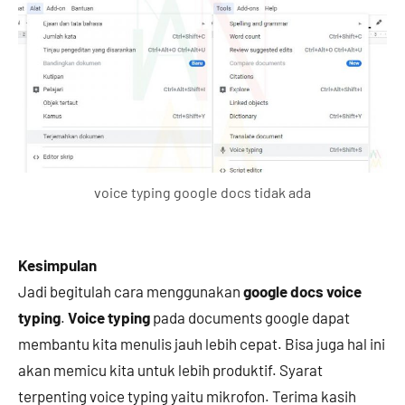
voice typing google docs tidak ada
Kesimpulan
Jadi begitulah cara menggunakan
google docs voice
typing
.
Voice typing
pada documents google dapat
membantu kita menulis jauh lebih cepat. Bisa juga hal ini
akan memicu kita untuk lebih produktif. Syarat
terpenting voice typing yaitu mikrofon. Terima kasih