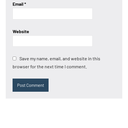
Email
*
Website
Save my name, email, and website in this
browser for the next time I comment.