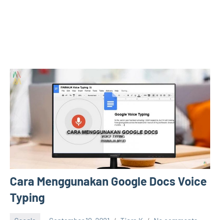
Cara Menggunakan Google Docs Voice
Typing