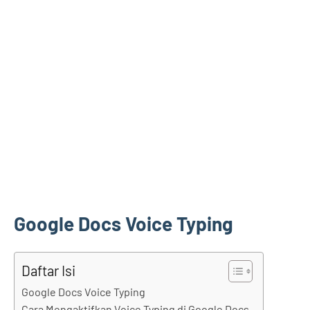
Google Docs Voice Typing
Daftar Isi
Google Docs Voice Typing
Cara Mengaktifkan Voice Typing di Google Docs