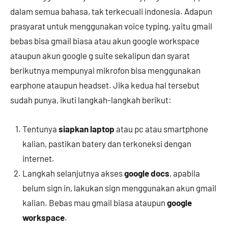
dalam semua bahasa, tak terkecuali indonesia. Adapun
prasyarat untuk menggunakan voice typing, yaitu gmail
bebas bisa gmail biasa atau akun google workspace
ataupun akun google g suite sekalipun dan syarat
berikutnya mempunyai mikrofon bisa menggunakan
earphone ataupun headset. Jika kedua hal tersebut
sudah punya, ikuti langkah-langkah berikut:
Tentunya
siapkan laptop
atau pc atau smartphone
kalian, pastikan batery dan terkoneksi dengan
internet.
Langkah selanjutnya akses
google docs
, apabila
belum sign in, lakukan sign menggunakan akun gmail
kalian. Bebas mau gmail biasa ataupun
google
workspace
.