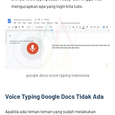
mengucapkan apa yang ingin kita tulis.
google docs voice typing indonesia
Voice Typing Google Docs Tidak Ada
Apabila ada teman teman yang sudah melakukan