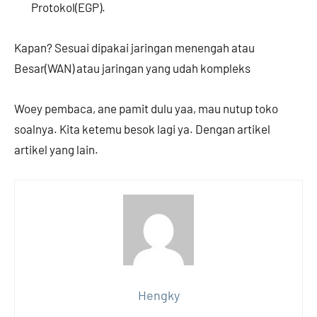
Protokol(EGP).
Kapan? Sesuai dipakai jaringan menengah atau
Besar(WAN) atau jaringan yang udah kompleks
Woey pembaca, ane pamit dulu yaa, mau nutup toko
soalnya. Kita ketemu besok lagi ya. Dengan artikel
artikel yang lain.
Hengky