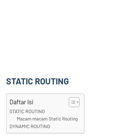
STATIC ROUTING
Daftar Isi
STATIC ROUTING
Macam macam Static Routing
DYNAMIC ROUTING