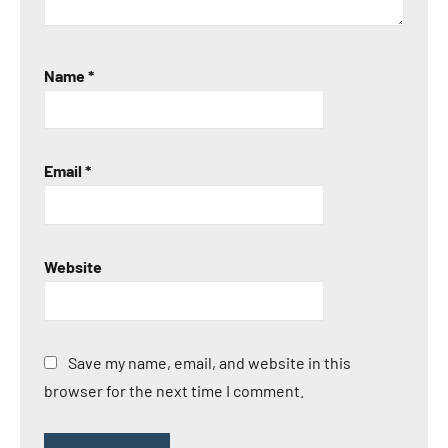
Name
*
Email
*
Website
Save my name, email, and website in this
browser for the next time I comment.