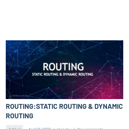
ROUTING:STATIC ROUTING & DYNAMIC
ROUTING