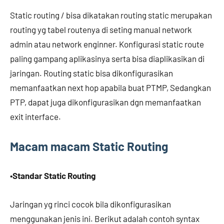
Static routing / bisa dikatakan routing static merupakan
routing yg tabel routenya di seting manual network
admin atau network enginner. Konfigurasi static route
paling gampang aplikasinya serta bisa diaplikasikan di
jaringan. Routing static bisa dikonfigurasikan
memanfaatkan next hop apabila buat PTMP, Sedangkan
PTP, dapat juga dikonfigurasikan dgn memanfaatkan
exit interface.
Macam macam Static Routing
•Standar Static Routing
Jaringan yg rinci cocok bila dikonfigurasikan
menggunakan jenis ini. Berikut adalah contoh syntax