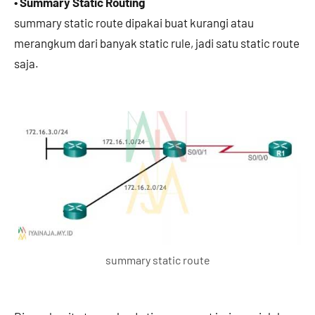
• Summary Static Routing
summary static route dipakai buat kurangi atau
merangkum dari banyak static rule, jadi satu static route
saja.
summary static route