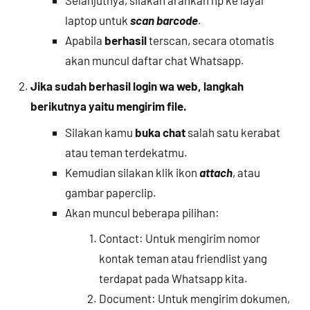
laptop untuk
scan barcode
.
Apabila
berhasil
terscan, secara otomatis
akan muncul daftar chat Whatsapp.
Jika sudah berhasil login wa web, langkah
berikutnya yaitu mengirim file.
Silakan kamu
buka chat
salah satu kerabat
atau teman terdekatmu.
Kemudian silakan klik ikon
attach
, atau
gambar paperclip.
Akan muncul beberapa pilihan:
Contact: Untuk mengirim nomor
kontak teman atau friendlist yang
terdapat pada Whatsapp kita.
Document: Untuk mengirim dokumen,