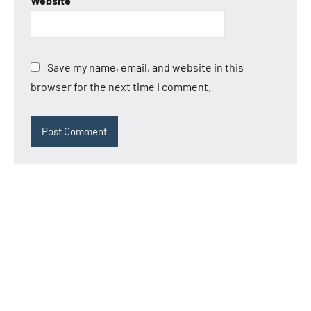
Website
Save my name, email, and website in this
browser for the next time I comment.