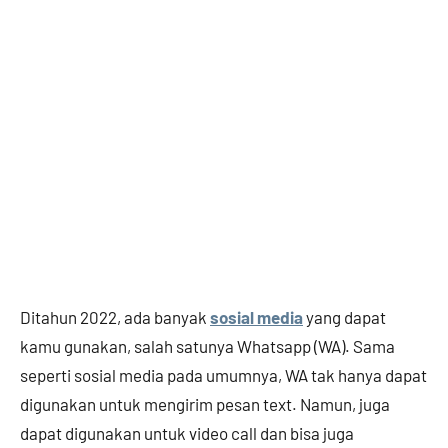
Ditahun 2022, ada banyak
sosial media
yang dapat
kamu gunakan, salah satunya Whatsapp (WA). Sama
seperti sosial media pada umumnya, WA tak hanya dapat
digunakan untuk mengirim pesan text. Namun, juga
dapat digunakan untuk video call dan bisa juga