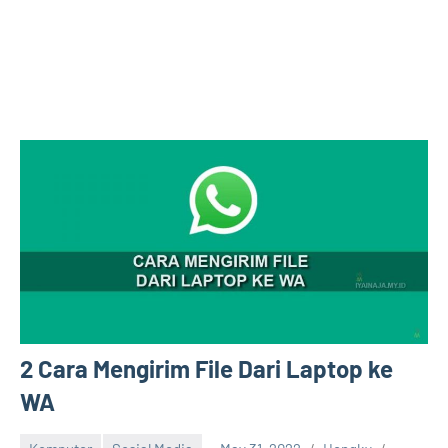
2 Cara Mengirim File Dari Laptop ke
WA