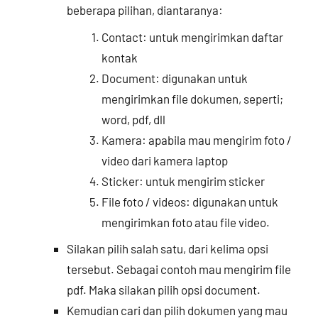
beberapa pilihan, diantaranya:
Contact: untuk mengirimkan daftar
kontak
Document: digunakan untuk
mengirimkan file dokumen, seperti;
word, pdf, dll
Kamera: apabila mau mengirim foto /
video dari kamera laptop
Sticker: untuk mengirim sticker
File foto / videos: digunakan untuk
mengirimkan foto atau file video.
Silakan pilih salah satu, dari kelima opsi
tersebut. Sebagai contoh mau mengirim file
pdf. Maka silakan pilih opsi document.
Kemudian cari dan pilih dokumen yang mau