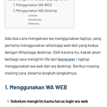
1. Menggunakan WA WEB
2.Menggunakan WA Desktop
Catatan
Kesimpulan
Referensi
Ada dua cara mengakses wa menggunakan laptop, yang
pertama menggunakan whatsapp web dan yang kedua
dengan Whatsapp desktop. Oleh karena itu, kakak akan
berbagi cara mengirim file dari
komputer
/ laptop
menggunakan wa web dan wa desktop. Berikut masing
masing cara, beserta langkah langkahnya.
1. Menggunakan WA WEB
Sebelum mengirim kamu harus login wa web