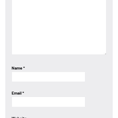
Name
*
Email
*