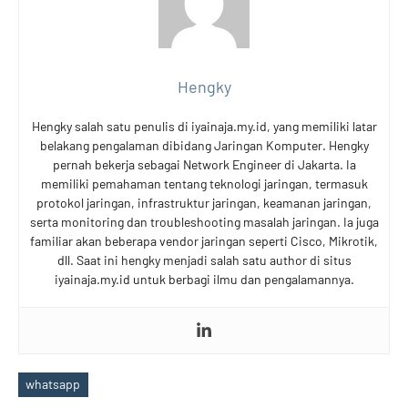
Hengky
Hengky salah satu penulis di iyainaja.my.id, yang memiliki latar
belakang pengalaman dibidang Jaringan Komputer. Hengky
pernah bekerja sebagai Network Engineer di Jakarta. Ia
memiliki pemahaman tentang teknologi jaringan, termasuk
protokol jaringan, infrastruktur jaringan, keamanan jaringan,
serta monitoring dan troubleshooting masalah jaringan. Ia juga
familiar akan beberapa vendor jaringan seperti Cisco, Mikrotik,
dll. Saat ini hengky menjadi salah satu author di situs
iyainaja.my.id untuk berbagi ilmu dan pengalamannya.
whatsapp
Tags