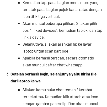
Kemudian tap, pada bagian menu more yang
terletak pada bagian pojok kanan atas dengan
icon titik tiga vertical.
Akan muncul beberapa pilihan. Silakan pilih
opsi “linked devices”, kemudian tap ok, dan tap
link a device.
Selanjutnya, silakan arahkan hp ke layar
laptop untuk scan barcode.
Apabila berhasil terscan, secara otomatis
akan muncul daftar chat whatsapp.
Setelah berhasil login, selanjutnya yaitu kirim file
dari laptop ke wa
Silakan kamu buka chat teman / kerabat
terdekatmu. Kemudian klik attach atau icon
dengan gambar paperclip. Dan akan muncul