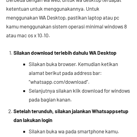
ketentuan untuk menggunakannya. Untuk
menggunakan WA Desktop, pastikan laptop atau pc
kamu menggunakan sistem operasi minimal windows 8
atau mac os x 10.10.
Silakan download terlebih dahulu WA Desktop
Silakan buka browser. Kemudian ketikan
alamat berikut pada address bar:
“whatsapp.com/download”.
Selanjutnya silakan klik download for windows
pada bagian kanan.
Setelah terunduh, silakan jalankan Whatsappsetup
dan lakukan login
Silakan buka wa pada smartphone kamu.