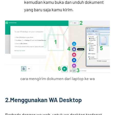
kemudian kamu buka dan unduh dokument
yang baru saja kamu kirim.
cara mengirim dokumen dari laptop ke wa
2.Menggunakan WA Desktop
Berbeda dengan wa web, untuk wa desktop terdapat