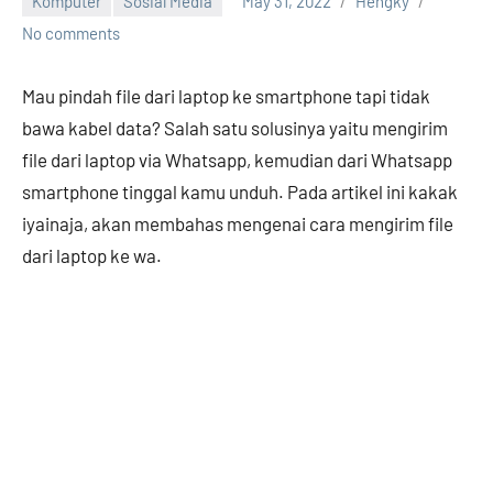
Komputer
Sosial Media
May 31, 2022
Hengky
No comments
Mau pindah file dari laptop ke smartphone tapi tidak
bawa kabel data? Salah satu solusinya yaitu mengirim
file dari laptop via Whatsapp, kemudian dari Whatsapp
smartphone tinggal kamu unduh. Pada artikel ini kakak
iyainaja, akan membahas mengenai cara mengirim file
dari laptop ke wa.