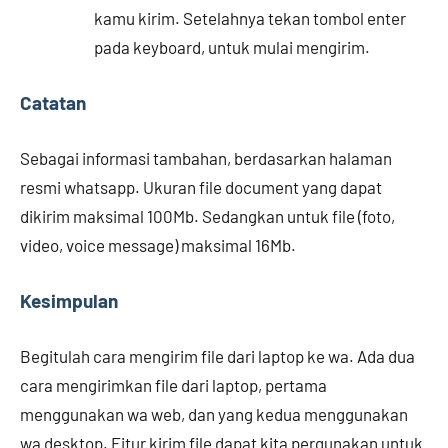
kamu kirim. Setelahnya tekan tombol enter
pada keyboard, untuk mulai mengirim.
Catatan
Sebagai informasi tambahan, berdasarkan halaman
resmi whatsapp. Ukuran file document yang dapat
dikirim maksimal 100Mb. Sedangkan untuk file (foto,
video, voice message) maksimal 16Mb.
Kesimpulan
Begitulah cara mengirim file dari laptop ke wa. Ada dua
cara mengirimkan file dari laptop, pertama
menggunakan wa web, dan yang kedua menggunakan
wa desktop. Fitur kirim file dapat kita pergunakan untuk