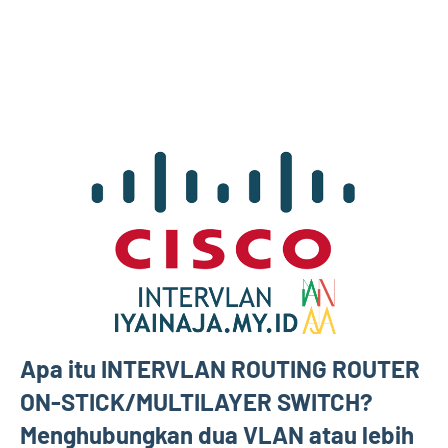
Apa itu INTERVLAN ROUTING ROUTER
ON-STICK/MULTILAYER SWITCH?
Menghubungkan dua VLAN atau lebih