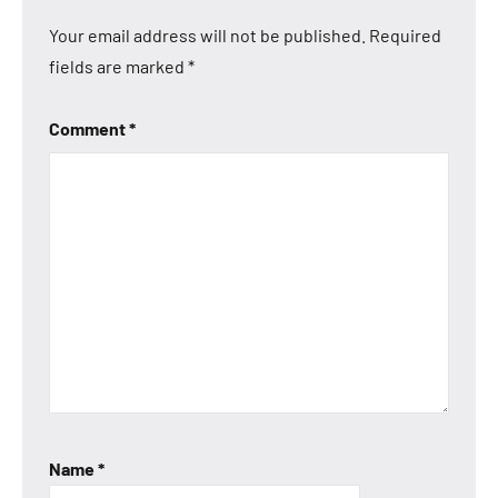
Your email address will not be published.
Required
fields are marked
*
Comment
*
Name
*