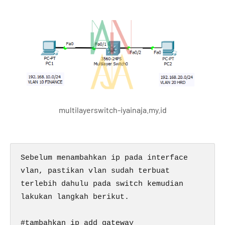
multilayerswitch-iyainaja.my.id
Sebelum menambahkan ip pada interface 
vlan, pastikan vlan sudah terbuat 
terlebih dahulu pada switch kemudian 
lakukan langkah berikut.

#tambahkan ip add gateway
