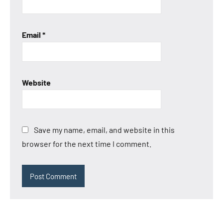
Email
*
Website
Save my name, email, and website in this
browser for the next time I comment.