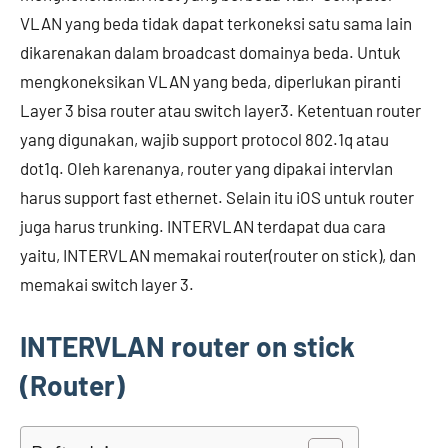
VLAN yang beda tidak dapat terkoneksi satu sama lain
dikarenakan dalam broadcast domainya beda. Untuk
mengkoneksikan VLAN yang beda, diperlukan piranti
Layer 3 bisa router atau switch layer3. Ketentuan router
yang digunakan, wajib support protocol 802.1q atau
dot1q. Oleh karenanya, router yang dipakai intervlan
harus support fast ethernet. Selain itu iOS untuk router
juga harus trunking. INTERVLAN terdapat dua cara
yaitu, INTERVLAN memakai router(router on stick), dan
memakai switch layer 3.
INTERVLAN router on stick
(Router)